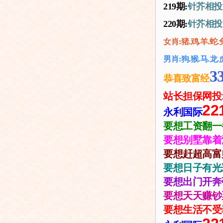
219期:
针芥相投
220期:
针芥相投
女肖:猪.鸡.羊.蛇.
男肖:狗.猴.马.龙.
3
恭喜致富经
站长担保网投
22
永利国际
要想工资翻一
要想别墅靠着
要想赶超高富
要想日子有光
要想出门开奔
要想天天赚钞
要想生活不受