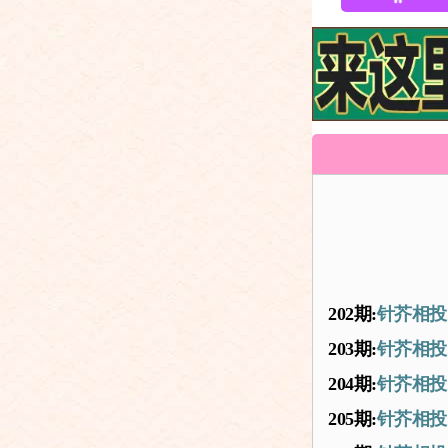
202期:
针芥相投
203期:
针芥相投
204期:
针芥相投
205期:
针芥相投