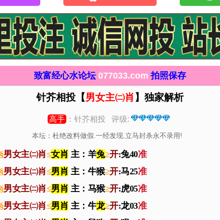
致富经心水论坛
077033.com
拍照保存
针芥相投【
男女主㈡肖
】独家解析
高手
：针芥相投 评级:
本坛：杜绝改料做假.一经发现.立马封杀永不录用!
§
男女主㈡肖
≤
女肖
主：羊
兔
≥
开
:兔40
准
§
男女主㈡肖
≤
男肖
主：牛猴
≥
开
:马25
准
§
男女主㈡肖
≤
男肖
主：马猴
≥
开
:虎05
准
§
男女主㈡肖
≤
男肖
主：牛
龙
≥
开
:龙03
准