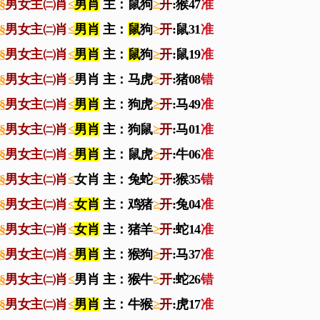
§
男女主㈡肖
≤
男肖
主：鼠狗
≥
开
:猴47
准
§
男女主㈡肖
≤
男肖
主：
鼠
狗
≥
开
:鼠31
准
§
男女主㈡肖
≤
男肖
主：
鼠
狗
≥
开
:鼠19
准
§
男女主㈡肖
≤
男肖 主：马虎
≥
开
:猪08
错
§
男女主㈡肖
≤
男肖
主：狗虎
≥
开
:马49
准
§
男女主㈡肖
≤
男肖
主：狗鼠
≥
开
:马01
准
§
男女主㈡肖
≤
男肖
主：鼠虎
≥
开
:牛06
准
§
男女主㈡肖
≤
女肖 主：兔蛇
≥
开
:猴35
错
§
男女主㈡肖
≤
女肖
主：鸡猪
≥
开
:兔04
准
§
男女主㈡肖
≤
女肖
主：猪羊
≥
开
:蛇14
准
§
男女主㈡肖
≤
男肖
主：猴狗
≥
开
:马37
准
§
男女主㈡肖
≤
男肖 主：猴牛
≥
开
:蛇26
错
§
男女主㈡肖
≤
男肖
主：牛猴
≥
开
:虎17
准