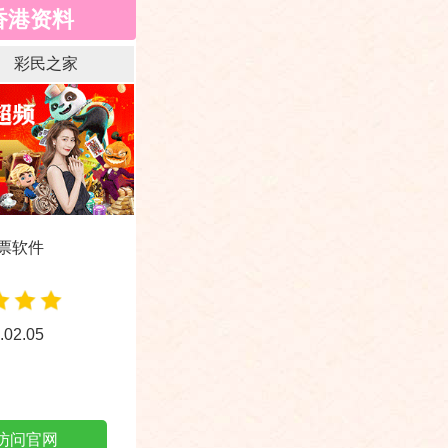
香港资料
彩民之家
彩民之家AP
授权：免费软
大小：10.49
来源：彩民之
环境：Androi
票软件
已向本站
Android版
02.05
访问官网