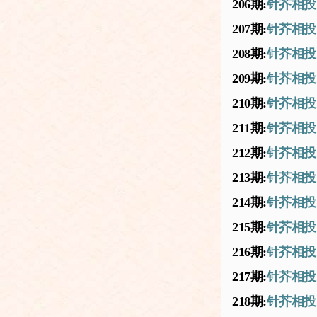
206期:
针芥相投
207期:
针芥相投
208期:
针芥相投
209期:
针芥相投
210期:
针芥相投
211期:
针芥相投
212期:
针芥相投
213期:
针芥相投
214期:
针芥相投
215期:
针芥相投
216期:
针芥相投
217期:
针芥相投
218期:
针芥相投