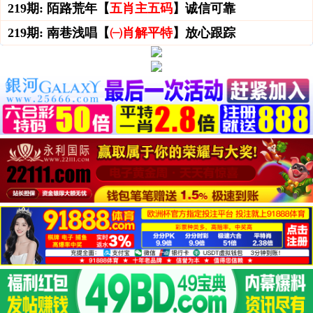
219期:
陌路荒年【
五肖主五码
】诚信可靠
219期:
南巷浅唱【
㈠肖解平特
】放心跟踪