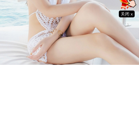
关闭 x
说明
本论坛所提供的内容、资料、图片和资讯，只应用在合法
的资料探讨，暂不适用于其它，外围博彩和使用。特此声
明！
论坛免责声明：以上所有广告内容均为赞助商提供，本站
不对其经营行为负责。浏览或使用者须自行承担有关责