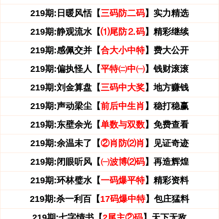
219期:日暖风恬【
三码防二码
】实力精选
219期:静观流水【
⑴尾防⒉码
】精彩继续
219期:感佩交并【
合大小中特
】费大公开
219期:偏执怪人【
平特㈡中㈠
】钱财滚滚
219期:刘金算盘【
三码中大奖
】地方赚钱
219期:声动梁尘【
前后中生肖
】稳打稳赢
219期:东壁余光【
单数与双数
】免费查看
219期:余温未了【
②肖防⑵肖
】见证奇迹
219期:闭眼听风【
㈠波博⑵码
】再造辉煌
219期:环林璧水【
一码爆平特
】精彩资料
219期:杀一利百【
17码爆中特
】包庄猛料
219期:七字情书【
2尾主②码
】天下无敌