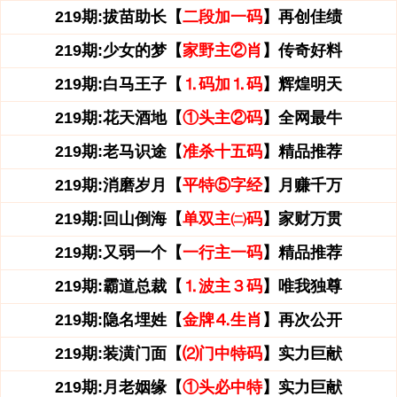
219期:拔苗助长【
二段加一码
】再创佳绩
219期:少女的梦【
家野主②肖
】传奇好料
219期:白马王子【
⒈码加⒈码
】辉煌明天
219期:花天酒地【
①头主②码
】全网最牛
219期:老马识途【
准杀十五码
】精品推荐
219期:消磨岁月【
平特⑤字经
】月赚千万
219期:回山倒海【
单双主㈡码
】家财万贯
219期:又弱一个【
一行主一码
】精品推荐
219期:霸道总裁【
⒈波主３码
】唯我独尊
219期:隐名埋姓【
金牌⒋生肖
】再次公开
219期:装潢门面【
⑵门中特码
】实力巨献
219期:月老姻缘【
①头必中特
】实力巨献